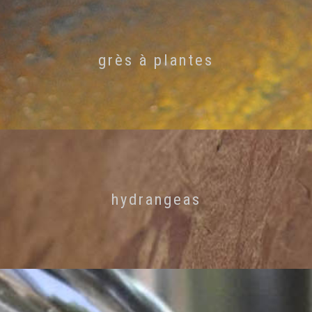
grès à plantes
hydrangeas