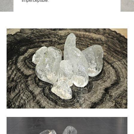
imperceptible.